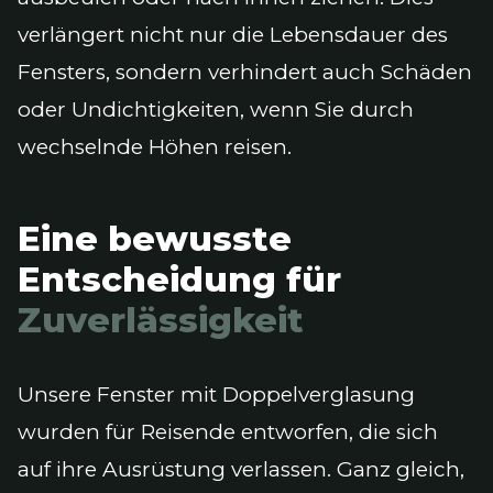
verlängert nicht nur die Lebensdauer des
Fensters, sondern verhindert auch Schäden
oder Undichtigkeiten, wenn Sie durch
wechselnde Höhen reisen.
Eine bewusste
Entscheidung für
Zuverlässigkeit
Unsere Fenster mit Doppelverglasung
wurden für Reisende entworfen, die sich
auf ihre Ausrüstung verlassen. Ganz gleich,