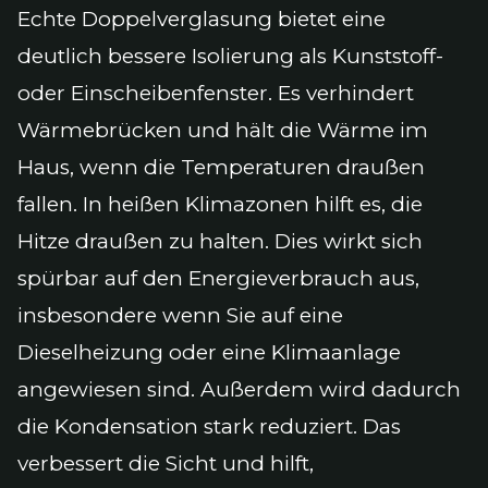
Echte Doppelverglasung bietet eine
deutlich bessere Isolierung als Kunststoff-
oder Einscheibenfenster. Es verhindert
Wärmebrücken und hält die Wärme im
Haus, wenn die Temperaturen draußen
fallen. In heißen Klimazonen hilft es, die
Hitze draußen zu halten. Dies wirkt sich
spürbar auf den Energieverbrauch aus,
insbesondere wenn Sie auf eine
Dieselheizung oder eine Klimaanlage
angewiesen sind. Außerdem wird dadurch
die Kondensation stark reduziert. Das
verbessert die Sicht und hilft,