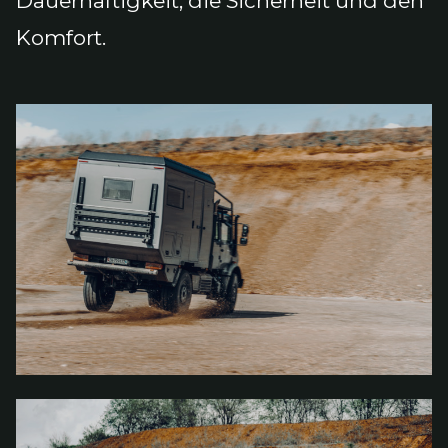
Dauerhaftigkeit, die Sicherheit und den
Komfort.