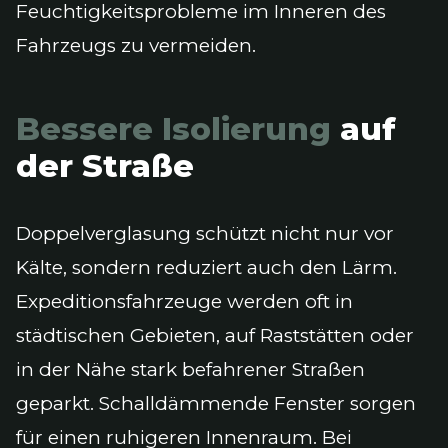
Feuchtigkeitsprobleme im Inneren des
Fahrzeugs zu vermeiden.
Bessere Isolierung
auf
der Straße
Doppelverglasung schützt nicht nur vor
Kälte, sondern reduziert auch den Lärm.
Expeditionsfahrzeuge werden oft in
städtischen Gebieten, auf Raststätten oder
in der Nähe stark befahrener Straßen
geparkt. Schalldämmende Fenster sorgen
für einen ruhigeren Innenraum. Bei