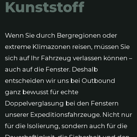
Kunststoff
Wenn Sie durch Bergregionen oder
extreme Klimazonen reisen, müssen Sie
sich auf Ihr Fahrzeug verlassen können –
auch auf die Fenster. Deshalb
entscheiden wir uns bei Outbound
ganz bewusst für echte
Doppelverglasung bei den Fenstern
unserer Expeditionsfahrzeuge. Nicht nur
für die Isolierung, sondern auch für die