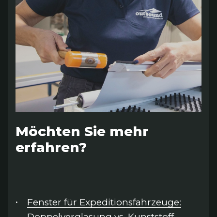
Möchten Sie mehr
erfahren?
Fenster für Expeditionsfahrzeuge:
Doppelverglasung vs. Kunststoff