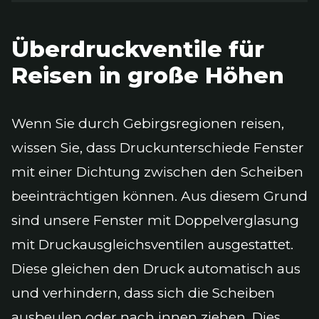
Überdruckventile für
Reisen in große Höhen
Wenn Sie durch Gebirgsregionen reisen,
wissen Sie, dass Druckunterschiede Fenster
mit einer Dichtung zwischen den Scheiben
beeinträchtigen können. Aus diesem Grund
sind unsere Fenster mit Doppelverglasung
mit Druckausgleichsventilen ausgestattet.
Diese gleichen den Druck automatisch aus
und verhindern, dass sich die Scheiben
ausbeulen oder nach innen ziehen. Dies