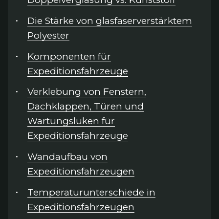
Die Stärke von glasfaserverstärktem
Polyester
Komponenten für
Expeditionsfahrzeuge
Verklebung von Fenstern,
Dachklappen, Türen und
Wartungsluken für
Expeditionsfahrzeuge
Wandaufbau von
Expeditionsfahrzeugen
Temperaturunterschiede in
Expeditionsfahrzeugen