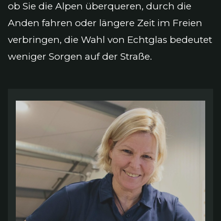
ob Sie die Alpen überqueren, durch die
Anden fahren oder längere Zeit im Freien
verbringen, die Wahl von Echtglas bedeutet
weniger Sorgen auf der Straße.