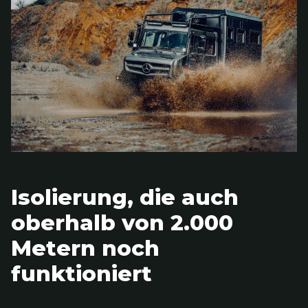
Isolierung, die auch
oberhalb von 2.000
Metern noch
funktioniert