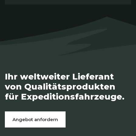
Ihr weltweiter Lieferant
von Qualitätsprodukten
für Expeditionsfahrzeuge.
Angebot anfordern