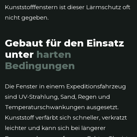
Kunststofffenstern ist dieser Lärmschutz oft
nicht gegeben.
Gebaut für den Einsatz
unter
harten
Bedingungen
Die Fenster in einem Expeditionsfahrzeug
sind UV-Strahlung, Sand, Regen und
Temperaturschwankungen ausgesetzt.
Kunststoff verfärbt sich schneller, verkratzt
leichter und kann sich bei längerer