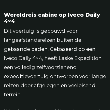
Wereldreis cabine op Iveco Daily
4×4
Dit voertuig is gebouwd voor
langeafstandsreizen buiten de
gebaande paden. Gebaseerd op een
Iveco Daily 4×4, heeft Laske Expedition
een volledig zelfvoorzienend
expeditievoertuig ontworpen voor lange
reizen door afgelegen en veeleisend
terrein.