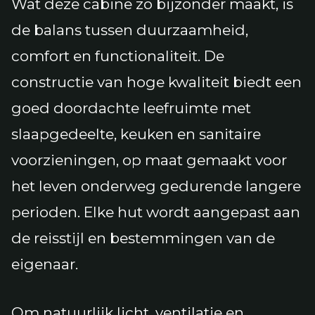
Wat deze cabine zo bijzonder maakt, is
de balans tussen duurzaamheid,
comfort en functionaliteit. De
constructie van hoge kwaliteit biedt een
goed doordachte leefruimte met
slaapgedeelte, keuken en sanitaire
voorzieningen, op maat gemaakt voor
het leven onderweg gedurende langere
perioden. Elke hut wordt aangepast aan
de reisstijl en bestemmingen van de
eigenaar.
Om natuurlijk licht, ventilatie en