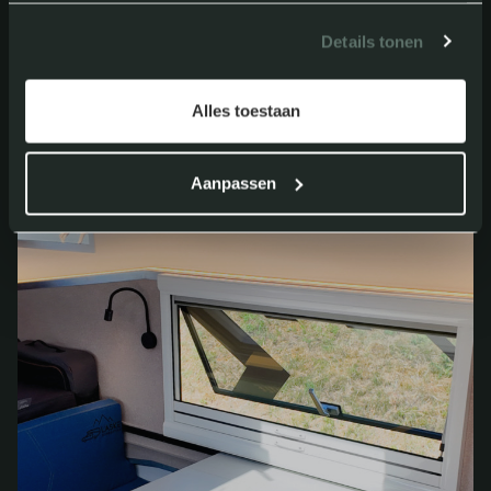
Details tonen
Alles toestaan
Aanpassen