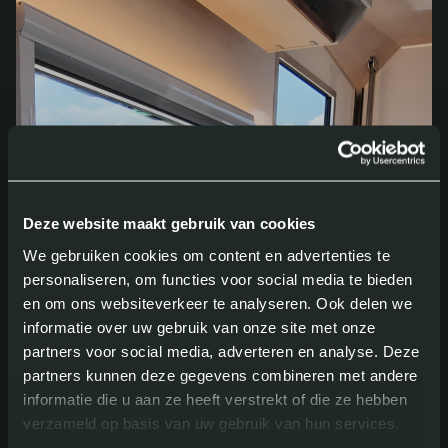
Deze website maakt gebruik van cookies
We gebruiken cookies om content en advertenties te
personaliseren, om functies voor social media te bieden
en om ons websiteverkeer te analyseren. Ook delen we
informatie over uw gebruik van onze site met onze
partners voor social media, adverteren en analyse. Deze
partners kunnen deze gegevens combineren met andere
informatie die u aan ze heeft verstrekt of die ze hebben
verzameld op basis van uw gebruik van hun services.