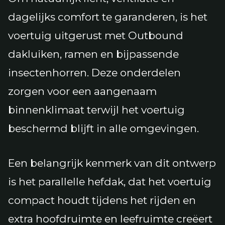
dagelijks comfort te garanderen, is het
voertuig uitgerust met Outbound
dakluiken, ramen en bijpassende
insectenhorren. Deze onderdelen
zorgen voor een aangenaam
binnenklimaat terwijl het voertuig
beschermd blijft in alle omgevingen.
Een belangrijk kenmerk van dit ontwerp
is het parallelle hefdak, dat het voertuig
compact houdt tijdens het rijden en
extra hoofdruimte en leefruimte creëert