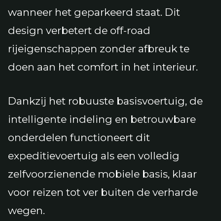
wanneer het geparkeerd staat. Dit
design verbetert de off-road
rijeigenschappen zonder afbreuk te
doen aan het comfort in het interieur.
Dankzij het robuuste basisvoertuig, de
intelligente indeling en betrouwbare
onderdelen functioneert dit
expeditievoertuig als een volledig
zelfvoorzienende mobiele basis, klaar
voor reizen tot ver buiten de verharde
wegen.