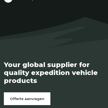
Your global supplier for
quality expedition vehicle
products
Offerte aanvragen