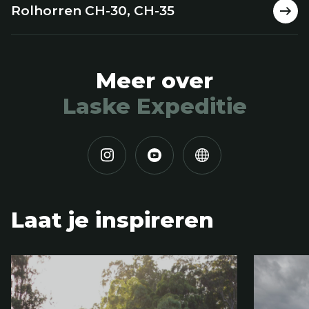
Rolhorren CH-30, CH-35
Meer over
Laske Expeditie
Laat je inspireren