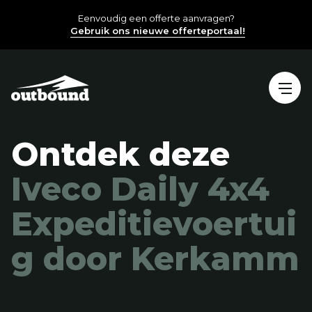
Eenvoudig een offerte aanvragen?
Gebruik ons nieuwe offerteportaal!
Ontdek deze
Iveco Daily 4x4
Expeditievoertui
g
door Kerkamm