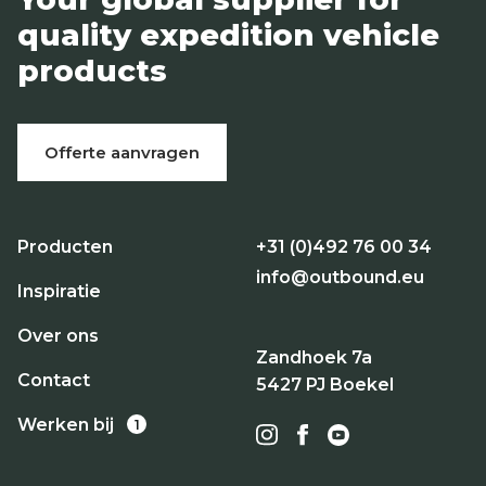
quality expedition vehicle
products
Offerte aanvragen
Producten
+31 (0)492 76 00 34
info@outbound.eu
Inspiratie
Over ons
Zandhoek 7a
Contact
5427 PJ Boekel
Werken bij
1