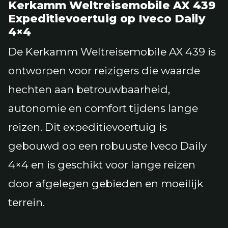
Kerkamm Weltreisemobile AX 439
Expeditievoertuig op Iveco Daily
4×4
De Kerkamm Weltreisemobile AX 439 is
ontworpen voor reizigers die waarde
hechten aan betrouwbaarheid,
autonomie en comfort tijdens lange
reizen. Dit expeditievoertuig is
gebouwd op een robuuste Iveco Daily
4×4 en is geschikt voor lange reizen
door afgelegen gebieden en moeilijk
terrein.