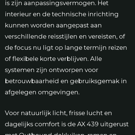
is zijn aanpassingsvermogen. Het
interieur en de technische inrichting
kunnen worden aangepast aan
verschillende reisstijlen en vereisten, of
de focus nu ligt op lange termijn reizen
of flexibele korte verblijven. Alle
systemen zijn ontworpen voor
betrouwbaarheid en gebruiksgemak in
afgelegen omgevingen.
Voor natuurlijk licht, frisse lucht en
dagelijks comfort is de AX 439 uitgerust