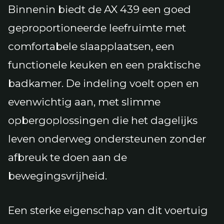
Binnenin biedt de AX 439 een goed
geproportioneerde leefruimte met
comfortabele slaapplaatsen, een
functionele keuken en een praktische
badkamer. De indeling voelt open en
evenwichtig aan, met slimme
opbergoplossingen die het dagelijks
leven onderweg ondersteunen zonder
afbreuk te doen aan de
bewegingsvrijheid.
Een sterke eigenschap van dit voertuig