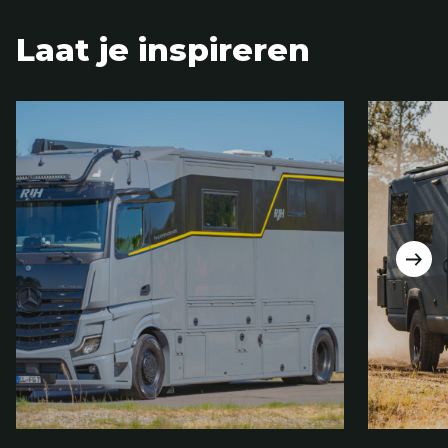
Laat je inspireren