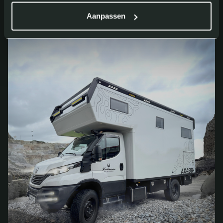
Aanpassen