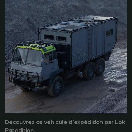
Découvrez ce véhicule d’expédition par Loki
Expedition