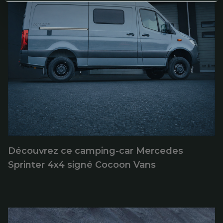
Découvrez ce camping-car Mercedes
Sprinter 4x4 signé Cocoon Vans