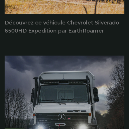
Découvrez ce véhicule Chevrolet Silverado
6500HD Expedition par EarthRoamer