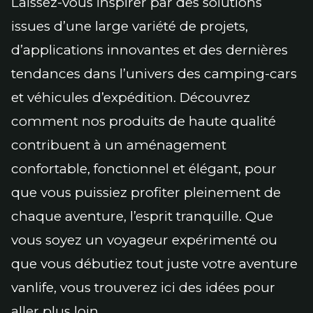
Laissez-vous inspirer par des solutions
issues d’une large variété de projets,
d’applications innovantes et des dernières
tendances dans l’univers des camping-cars
et véhicules d’expédition. Découvrez
comment nos produits de haute qualité
contribuent à un aménagement
confortable, fonctionnel et élégant, pour
que vous puissiez profiter pleinement de
chaque aventure, l’esprit tranquille. Que
vous soyez un voyageur expérimenté ou
que vous débutiez tout juste votre aventure
vanlife, vous trouverez ici des idées pour
aller plus loin.