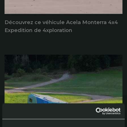
Découvrez ce véhicule Acela Monterra 4x4
Expedition de 4xploration