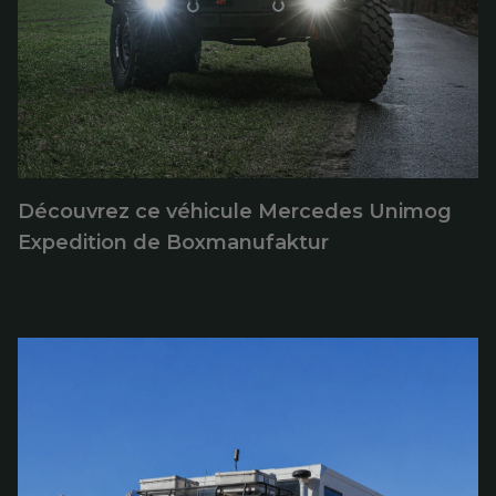
Découvrez ce véhicule Mercedes Unimog
Expedition de Boxmanufaktur