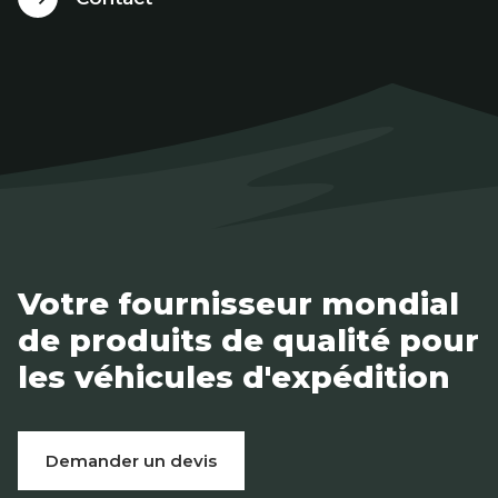
Votre fournisseur mondial
de produits de qualité pour
les véhicules d'expédition
Demander un devis