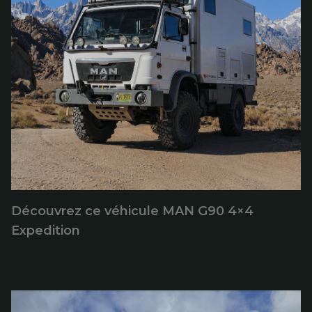
Découvrez ce véhicule MAN G90 4×4
Expedition