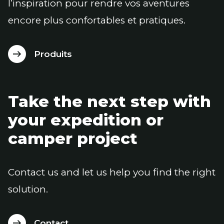
l’inspiration pour rendre vos aventures
encore plus confortables et pratiques.
Produits
Take the next step with
your expedition or
camper project
Contact us and let us help you find the right
solution.
Contact