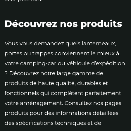
Découvrez nos produits
Vous vous demandez quels lanterneaux,
portes ou trappes conviennent le mieux à
votre camping-car ou véhicule d’expédition
? Découvrez notre large gamme de
produits de haute qualité, durables et
fonctionnels qui complètent parfaitement
votre aménagement. Consultez nos pages
produits pour des informations détaillées,
des spécifications techniques et de