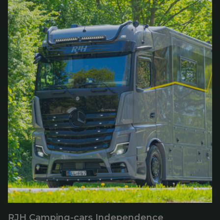
RJH Camping-cars Independence