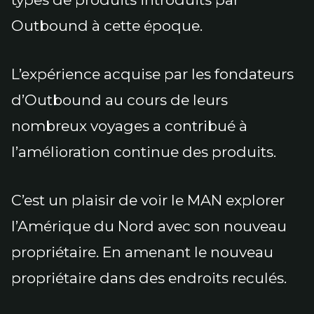
Outbound à cette époque.
L’expérience acquise par les fondateurs
d’Outbound au cours de leurs
nombreux voyages a contribué à
l’amélioration continue des produits.
C’est un plaisir de voir le MAN explorer
l’Amérique du Nord avec son nouveau
propriétaire. En amenant le nouveau
propriétaire dans des endroits reculés.