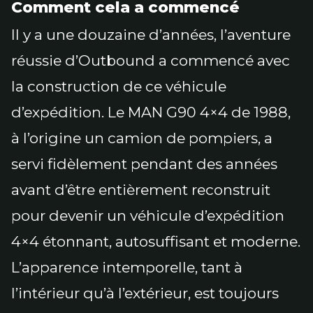
Comment cela a commencé
Il y a une douzaine d’années, l’aventure
réussie d’Outbound a commencé avec
la construction de ce véhicule
d’expédition. Le MAN G90 4×4 de 1988,
à l’origine un camion de pompiers, a
servi fidèlement pendant des années
avant d’être entièrement reconstruit
pour devenir un véhicule d’expédition
4×4 étonnant, autosuffisant et moderne.
L’apparence intemporelle, tant à
l’intérieur qu’à l’extérieur, est toujours