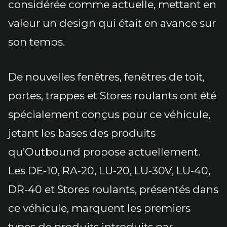
considérée comme actuelle, mettant en
valeur un design qui était en avance sur
son temps.
De nouvelles fenêtres, fenêtres de toit,
portes, trappes et Stores roulants ont été
spécialement conçus pour ce véhicule,
jetant les bases des produits
qu’Outbound propose actuellement.
Les DE-10, RA-20, LU-20, LU-30V, LU-40,
DR-40 et Stores roulants, présentés dans
ce véhicule, marquent les premiers
types de produits introduits par