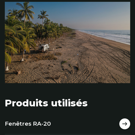
Produits utilisés
Fenêtres RA-20