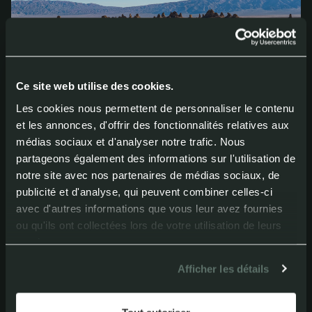
Ce site web utilise des cookies.
Les cookies nous permettent de personnaliser le contenu
et les annonces, d'offrir des fonctionnalités relatives aux
médias sociaux et d'analyser notre trafic. Nous
partageons également des informations sur l'utilisation de
notre site avec nos partenaires de médias sociaux, de
publicité et d'analyse, qui peuvent combiner celles-ci
avec d'autres informations que vous leur avez fournies
ou qu'ils ont collectées lors de votre utilisation de leurs
services.
Afficher les détails