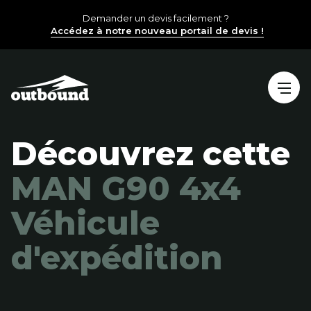
Demander un devis facilement ?
Accédez à notre nouveau portail de devis !
Découvrez cette
MAN G90 4x4
Véhicule
d'expédition