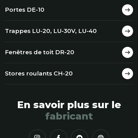
Portes DE-10
Trappes LU-20, LU-30V, LU-40
Fenêtres de toit DR-20
Stores roulants CH-20
En savoir plus sur le
fabricant