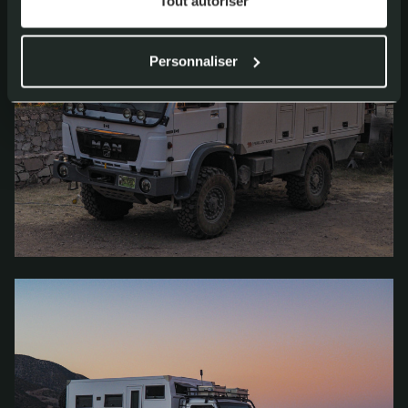
Tout autoriser
Personnaliser