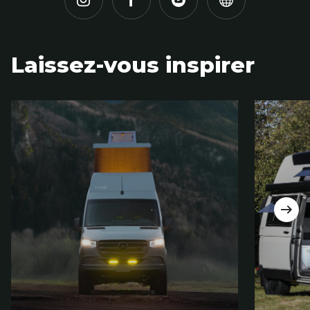
Laissez-vous inspirer