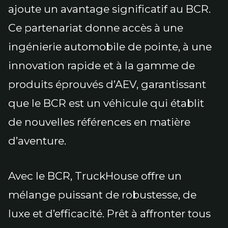
ajoute un avantage significatif au BCR.
Ce partenariat donne accès à une
ingénierie automobile de pointe, à une
innovation rapide et à la gamme de
produits éprouvés d’AEV, garantissant
que le BCR est un véhicule qui établit
de nouvelles références en matière
d’aventure.
Avec le BCR, TruckHouse offre un
mélange puissant de robustesse, de
luxe et d’efficacité. Prêt à affronter tous