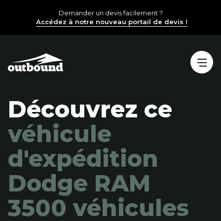
Demander un devis facilement ?
Accédez à notre nouveau portail de devis !
Découvrez ce
véhicule
d'expédition
Dodge RAM
3500
véhicules