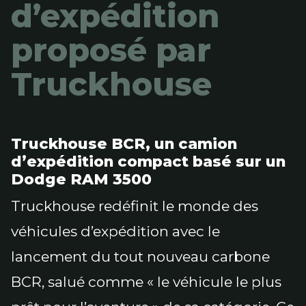
d’expédition
proposé par
Truckhouse
Truckhouse BCR, un camion
d’expédition compact basé sur un
Dodge RAM 3500
Truckhouse redéfinit le monde des
véhicules d’expédition avec le
lancement du tout nouveau carbone
BCR, salué comme « le véhicule le plus