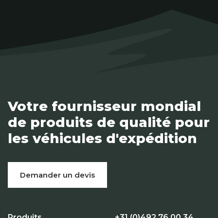
Votre fournisseur mondial
de produits de qualité pour
les véhicules d'expédition
Demander un devis
Produits
+31 (0)492 76 00 34