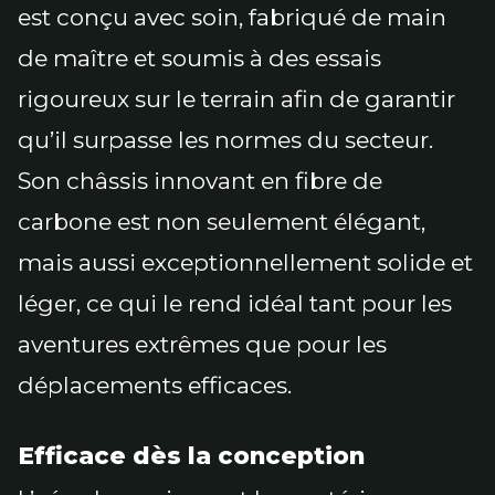
est conçu avec soin, fabriqué de main
de maître et soumis à des essais
rigoureux sur le terrain afin de garantir
qu’il surpasse les normes du secteur.
Son châssis innovant en fibre de
carbone est non seulement élégant,
mais aussi exceptionnellement solide et
léger, ce qui le rend idéal tant pour les
aventures extrêmes que pour les
déplacements efficaces.
Efficace dès la conception