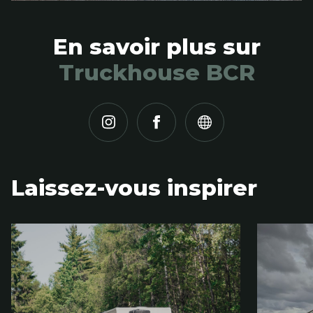
En savoir plus sur
Truckhouse BCR
Laissez-vous inspirer