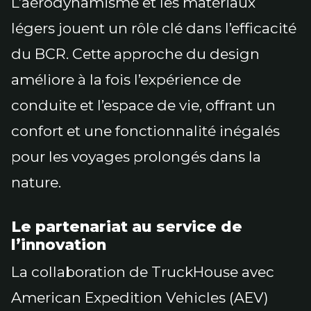
L’aérodynamisme et les matériaux
légers jouent un rôle clé dans l’efficacité
du BCR. Cette approche du design
améliore à la fois l’expérience de
conduite et l’espace de vie, offrant un
confort et une fonctionnalité inégalés
pour les voyages prolongés dans la
nature.
Le partenariat au service de
l’innovation
La collaboration de TruckHouse avec
American Expedition Vehicles (AEV)