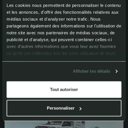
Les cookies nous permettent de personnaliser le contenu
et les annonces, d'offrir des fonctionnalités relatives aux
médias sociaux et d'analyser notre trafic. Nous
partageons également des informations sur l'utilisation de
notre site avec nos partenaires de médias sociaux, de
publicité et d'analyse, qui peuvent combiner celles-ci
avec d'autres informations que vous leur avez fournies
ou qu'ils ont collectées lors de votre utilisation de leurs
services.
Afficher les détails
Tout autoriser
Personnaliser