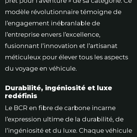
prêt pour l’aventure » de sa catégorie. Ce
modèle révolutionnaire témoigne de
l’engagement inébranlable de
l’entreprise envers l’excellence,
fusionnant l’innovation et l’artisanat
méticuleux pour élever tous les aspects
du voyage en véhicule.
Durabilité, ingéniosité et luxe
redéfinis
Le BCR en fibre de carbone incarne
l’expression ultime de la durabilité, de
l’ingéniosité et du luxe. Chaque véhicule