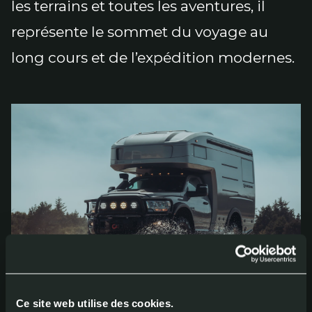
les terrains et toutes les aventures, il
représente le sommet du voyage au
long cours et de l’expédition modernes.
Ce site web utilise des cookies.