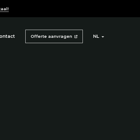
aal!
ontact
NL
Offerte aanvragen