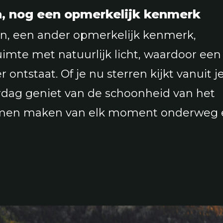
, nog een opmerkelijk kenmerk
, een ander opmerkelijk kenmerk,
uimte met natuurlijk licht, waardoor een
 ontstaat. Of je nu sterren kijkt vanuit j
rdag geniet van de schoonheid van het
amen maken van elk moment onderweg